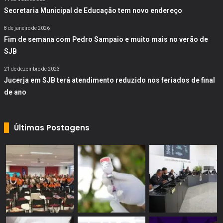
Secretaria Municipal de Educação tem novo endereço
8 de janeiro de 2026
Fim de semana com Pedro Sampaio e muito mais no verão de
SJB
21 de dezembro de 2023
Jucerja em SJB terá atendimento reduzido nos feriados de final
de ano
Últimas Postagens