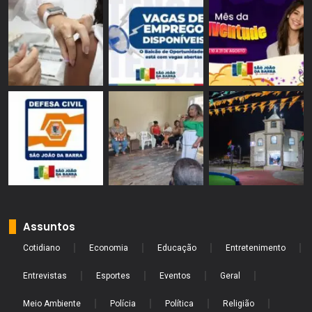
Assuntos
Cotidiano
Economia
Educação
Entretenimento
Entrevistas
Esportes
Eventos
Geral
Meio Ambiente
Polícia
Política
Religião