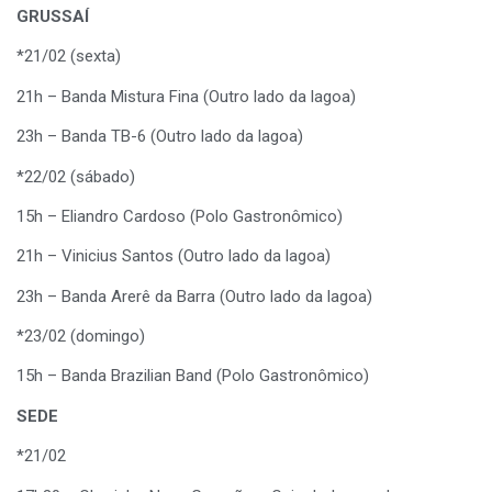
GRUSSAÍ
*21/02 (sexta)
21h – Banda Mistura Fina (Outro lado da lagoa)
23h – Banda TB-6 (Outro lado da lagoa)
*22/02 (sábado)
15h – Eliandro Cardoso (Polo Gastronômico)
21h – Vinicius Santos (Outro lado da lagoa)
23h – Banda Arerê da Barra (Outro lado da lagoa)
*23/02 (domingo)
15h – Banda Brazilian Band (Polo Gastronômico)
SEDE
*21/02