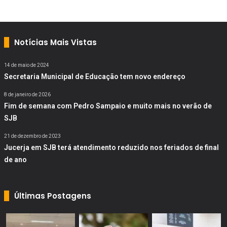
Notícias Mais Vistas
14 de maio de 2024
Secretaria Municipal de Educação tem novo endereço
8 de janeiro de 2026
Fim de semana com Pedro Sampaio e muito mais no verão de
SJB
21 de dezembro de 2023
Jucerja em SJB terá atendimento reduzido nos feriados de final
de ano
Últimas Postagens