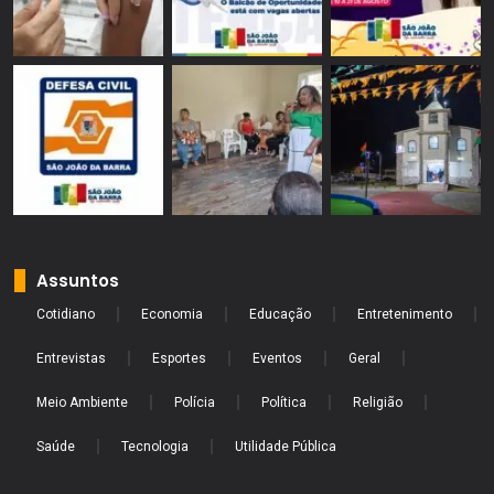
Assuntos
Cotidiano
Economia
Educação
Entretenimento
Entrevistas
Esportes
Eventos
Geral
Meio Ambiente
Polícia
Política
Religião
Saúde
Tecnologia
Utilidade Pública