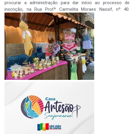
procurar a administração para dar início ao processo de
inscrição, na Rua Profª Carmelita Moraes Nassif, nº 40.