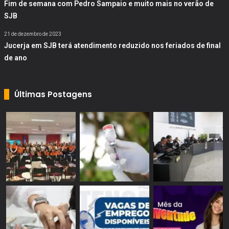
Fim de semana com Pedro Sampaio e muito mais no verão de
SJB
21 de dezembro de 2023
Jucerja em SJB terá atendimento reduzido nos feriados de final
de ano
Últimas Postagens