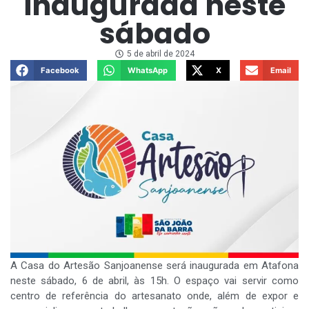
inaugurada neste
sábado
5 de abril de 2024
Facebook
WhatsApp
X
Email
A Casa do Artesão Sanjoanense será inaugurada em Atafona
neste sábado, 6 de abril, às 15h. O espaço vai servir como
centro de referência do artesanato onde, além de expor e