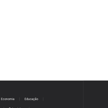
Economia
Educação