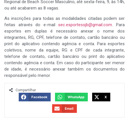
Regional de Beach Soccer Masculino, até sexta-feira, 9, às 14h,
ou até acabarem as 8 vagas.
As inscrições para todas as modalidades citadas podem ser
feitas através do e-mail
sec.esportessjb@gmail.com
. Para
esportes em duplas é necessário anexar o nome dos
integrantes, RG, CPF, telefone de contato, cartão bancário ou
print do aplicativo contendo agência e conta. Para esportes
coletivos, nome da equipe, RG e CPF de cada integrante,
telefone de contato, cartão bancário ou print do aplicativo
contendo agência e conta. Em caso do participante ser menor
de idade, é necessário anexar também os documentos do
responsável pelo menor.
Compartilhar
Facebook
WhatsApp
X
Email