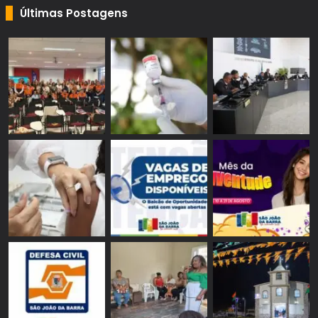
Últimas Postagens