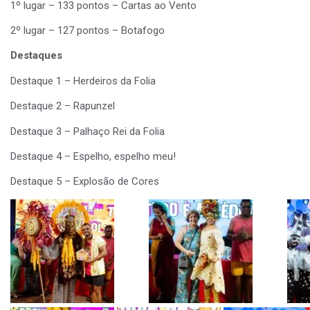
1º lugar – 133 pontos – Cartas ao Vento
2º lugar – 127 pontos – Botafogo
Destaques
Destaque 1 – Herdeiros da Folia
Destaque 2 – Rapunzel
Destaque 3 – Palhaço Rei da Folia
Destaque 4 – Espelho, espelho meu!
Destaque 5 – Explosão de Cores