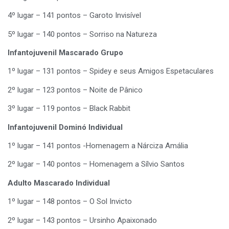
4º lugar – 141 pontos – Garoto Invisível
5º lugar – 140 pontos – Sorriso na Natureza
Infantojuvenil Mascarado Grupo
1º lugar – 131 pontos – Spidey e seus Amigos Espetaculares
2º lugar – 123 pontos – Noite de Pânico
3º lugar – 119 pontos – Black Rabbit
Infantojuvenil Dominó Individual
1º lugar – 141 pontos -Homenagem a Nárciza Amália
2º lugar – 140 pontos – Homenagem a Sílvio Santos
Adulto Mascarado Individual
1º lugar – 148 pontos – O Sol Invicto
2º lugar – 143 pontos – Ursinho Apaixonado