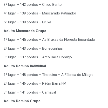
3º lugar – 142 pontos – Chico Bento
4º lugar – 139 pontos – Mascarado Patinador
5º lugar – 138 pontos – Bruxa
Adulto Mascarado Grupo
1º lugar – 145 pontos – As Bruxas da Floresta Encantada
2º lugar – 143 pontos – Bonequinhas
3º lugar – 137 pontos – Arco Baila Comigo
Adulto Dominó Individual
1º lugar – 148 pontos – Thoquino – A Fábrica do Milagre
2º lugar – 146 pontos – Rádio Barra FM
3º lugar – 141 pontos – Carnaval
Adulto Dominó Grupo