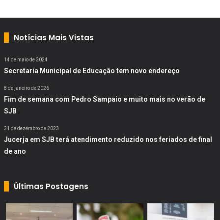
Notícias Mais Vistas
14 de maio de 2024
Secretaria Municipal de Educação tem novo endereço
8 de janeiro de 2026
Fim de semana com Pedro Sampaio e muito mais no verão de
SJB
21 de dezembro de 2023
Jucerja em SJB terá atendimento reduzido nos feriados de final
de ano
Últimas Postagens