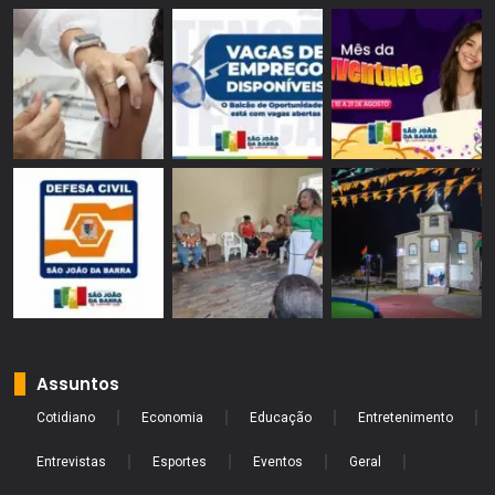
Assuntos
Cotidiano
Economia
Educação
Entretenimento
Entrevistas
Esportes
Eventos
Geral