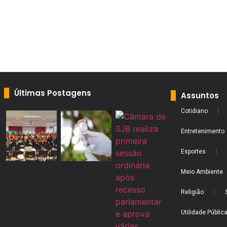
Últimas Postagens
Assuntos
Cotidiano
Entretenimento
Esportes
Meio Ambiente
Religião
Utilidade Públic