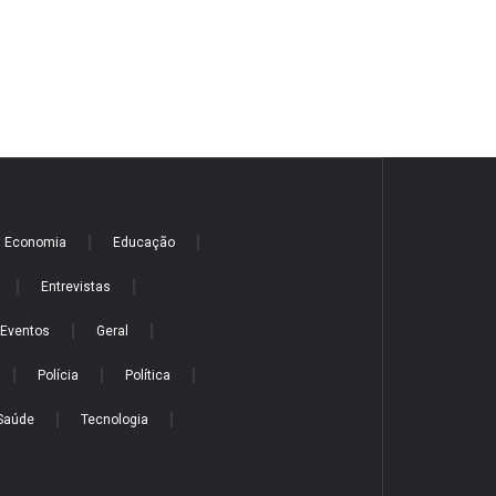
Economia
Educação
Entrevistas
Eventos
Geral
Polícia
Política
Saúde
Tecnologia
a