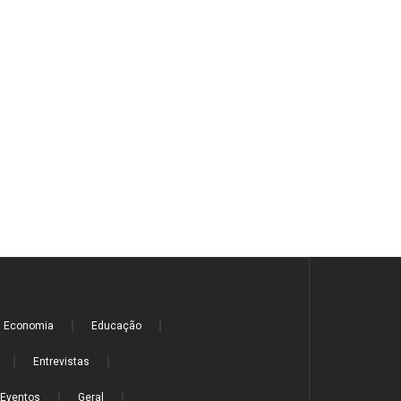
Economia
Educação
Entrevistas
Eventos
Geral