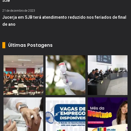
SJB
21 de dezembro de 2023
Jucerja em SJB terá atendimento reduzido nos feriados de final
de ano
Últimas Postagens