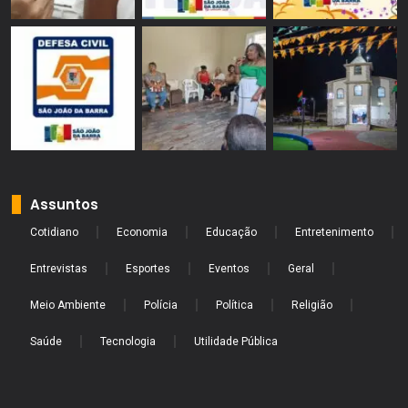
Assuntos
Cotidiano
Economia
Educação
Entretenimento
Entrevistas
Esportes
Eventos
Geral
Meio Ambiente
Polícia
Política
Religião
Saúde
Tecnologia
Utilidade Pública