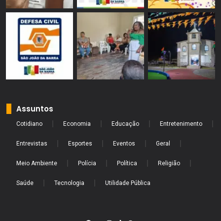
Assuntos
Cotidiano
Economia
Educação
Entretenimento
Entrevistas
Esportes
Eventos
Geral
Meio Ambiente
Polícia
Política
Religião
Saúde
Tecnologia
Utilidade Pública