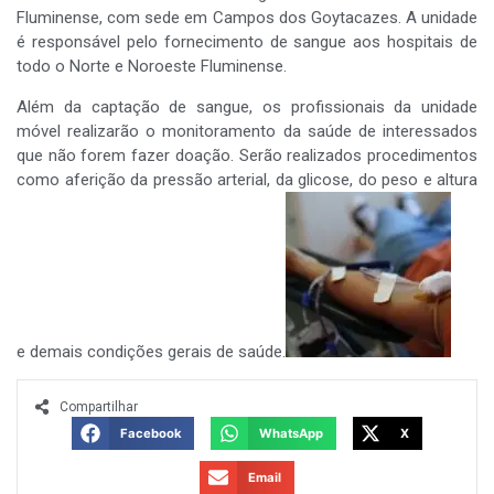
Fluminense, com sede em Campos dos Goytacazes. A unidade
é responsável pelo fornecimento de sangue aos hospitais de
todo o Norte e Noroeste Fluminense.
Além da captação de sangue, os profissionais da unidade
móvel realizarão o monitoramento da saúde de interessados
que não forem fazer doação. Serão realizados procedimentos
como aferição da pressão arterial, da glicose, do peso e altura
e demais condições gerais de saúde.
Compartilhar
Facebook
WhatsApp
X
Email