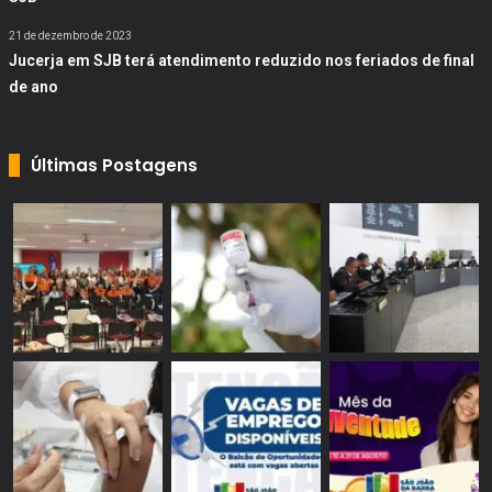
21 de dezembro de 2023
Jucerja em SJB terá atendimento reduzido nos feriados de final
de ano
Últimas Postagens