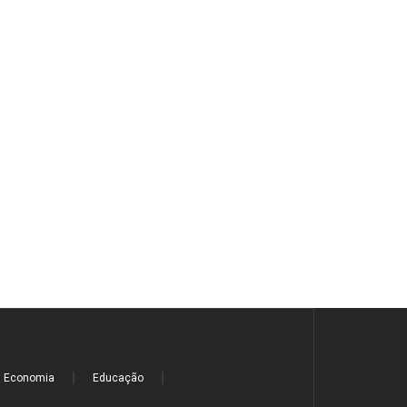
Economia
Educação