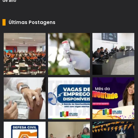
de ano
Últimas Postagens