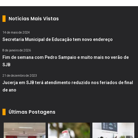
Notícias Mais Vistas
14 de maio de 2024
Secretaria Municipal de Educação tem novo endereço
8 de janeiro de 2026
Fim de semana com Pedro Sampaio e muito mais no verão de
SJB
21 de dezembro de 2023
Jucerja em SJB terá atendimento reduzido nos feriados de final
de ano
Últimas Postagens