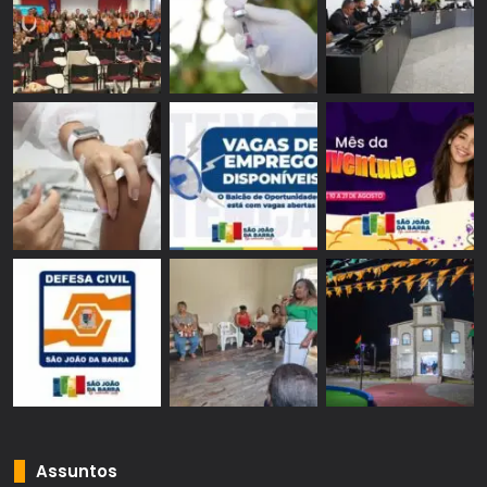
Assuntos