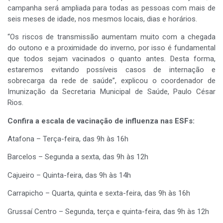
campanha será ampliada para todas as pessoas com mais de
seis meses de idade, nos mesmos locais, dias e horários.
“Os riscos de transmissão aumentam muito com a chegada
do outono e a proximidade do inverno, por isso é fundamental
que todos sejam vacinados o quanto antes. Desta forma,
estaremos evitando possíveis casos de internação e
sobrecarga da rede de saúde”, explicou o coordenador de
Imunização da Secretaria Municipal de Saúde, Paulo César
Rios.
Confira a escala de vacinação de influenza nas ESFs:
Atafona – Terça-feira, das 9h às 16h
Barcelos – Segunda a sexta, das 9h às 12h
Cajueiro – Quinta-feira, das 9h às 14h
Carrapicho – Quarta, quinta e sexta-feira, das 9h às 16h
Grussaí Centro – Segunda, terça e quinta-feira, das 9h às 12h