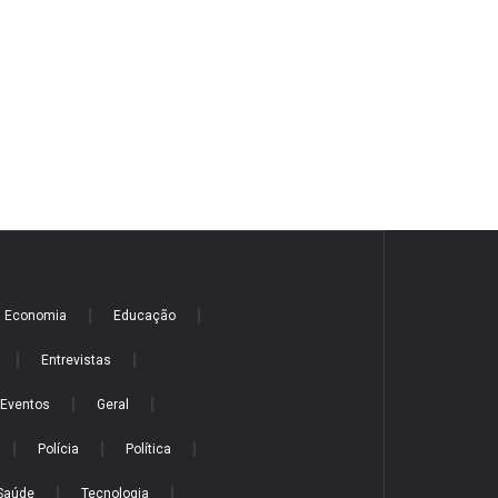
Economia
Educação
Entrevistas
Eventos
Geral
Polícia
Política
Saúde
Tecnologia