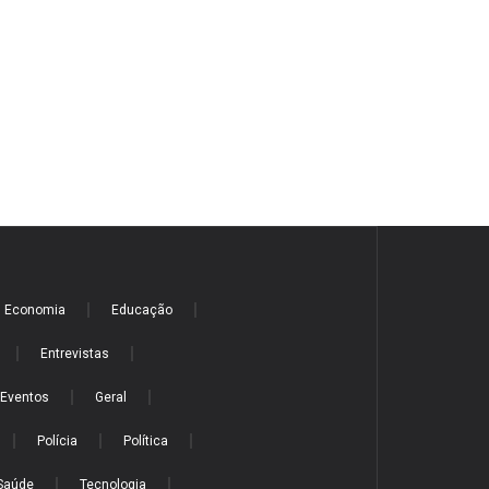
Economia
Educação
Entrevistas
Eventos
Geral
Polícia
Política
Saúde
Tecnologia