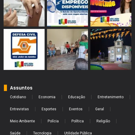
Assuntos
Cotidiano
Economia
Educação
Entretenimento
Entrevistas
Esportes
Eventos
Geral
Meio Ambiente
Polícia
Política
Religião
Saúde
Tecnologia
Utilidade Pública