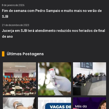
8 de janeiro de 2026
Fim de semana com Pedro Sampaio e muito mais no verão de
SJB
21 de dezembro de 2023
Jucerja em SJB terá atendimento reduzido nos feriados de final
de ano
Últimas Postagens