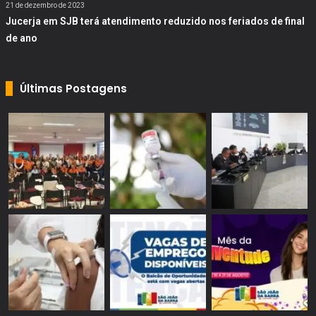
21 de dezembro de 2023
Jucerja em SJB terá atendimento reduzido nos feriados de final
de ano
Últimas Postagens