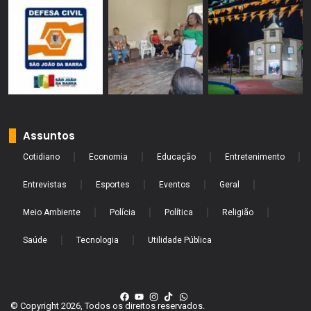
Assuntos
Cotidiano
Economia
Educação
Entretenimento
Entrevistas
Esportes
Eventos
Geral
Meio Ambiente
Polícia
Política
Religião
Saúde
Tecnologia
Utilidade Pública
© Copyright 2026, Todos os direitos reservados.