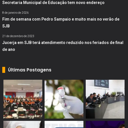
Secretaria Municipal de Educação tem novo endereço
8 de janeiro de 2026
Fim de semana com Pedro Sampaio e muito mais no verão de
SJB
21 de dezembro de 2023
Jucerja em SJB terá atendimento reduzido nos feriados de final
de ano
Últimas Postagens