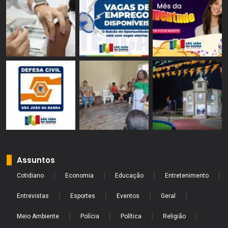
Assuntos
Cotidiano
Economia
Educação
Entretenimento
Entrevistas
Esportes
Eventos
Geral
Meio Ambiente
Polícia
Política
Religião