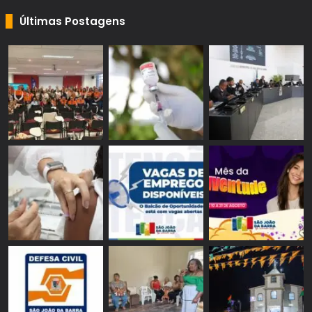
Últimas Postagens