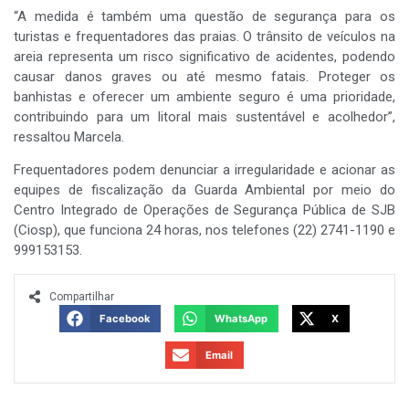
“A medida é também uma questão de segurança para os
turistas e frequentadores das praias. O trânsito de veículos na
areia representa um risco significativo de acidentes, podendo
causar danos graves ou até mesmo fatais. Proteger os
banhistas e oferecer um ambiente seguro é uma prioridade,
contribuindo para um litoral mais sustentável e acolhedor”,
ressaltou Marcela.
Frequentadores podem denunciar a irregularidade e acionar as
equipes de fiscalização da Guarda Ambiental por meio do
Centro Integrado de Operações de Segurança Pública de SJB
(Ciosp), que funciona 24 horas, nos telefones (22) 2741-1190 e
999153153.
Compartilhar
Facebook
WhatsApp
X
Email