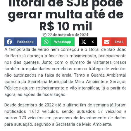
litoral de SJB pode
gerar multa até de
R$ 10 mil
22 de novembro de 2024
Facebook
WhatsApp
X
Email
A temporada de verão nem começou e o litoral de São João
da Barra já começa a ficar mais movimentado, principalmente
nos dias quentes. Junto com o número de visitantes cresce
também irregularidades cometidas com o tráfego de veículos
não autorizados na faixa de areia. Tanto a Guarda Ambiental,
como a da Secretaria Municipal de Meio Ambiente e Serviços
Públicos atuam rotineiramente e vão intensificar, já a partir de
agora, as ações de fiscalização.
Desde dezembro de 2022 até o ultimo fim de semana já foram
notificados 1.612 veículos, sendo autuados 57 veículos e
outros 173 veículos em processo de levantamento de dados
para autuação, segundo a Secretaria de Meio Ambiente.