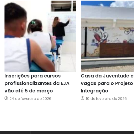
Inscrições para cursos
Casa da Juventude 
profissionalizantes da EJA
vagas para o Projeto
vão até 5 de março
Integração
24 de fevereiro de 2026
10 de fevereiro de 2026