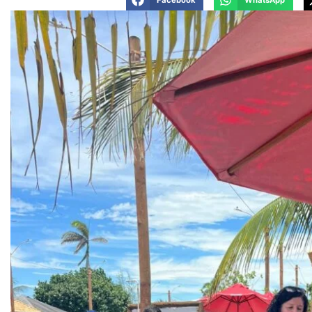
Facebook
WhatsApp