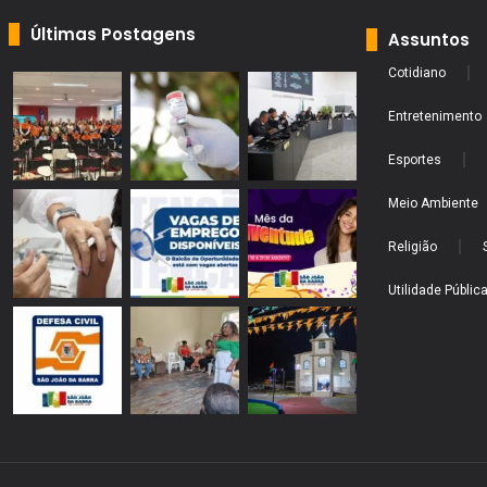
Últimas Postagens
Assuntos
Cotidiano
Entretenimento
Esportes
Meio Ambiente
Religião
Utilidade Públic