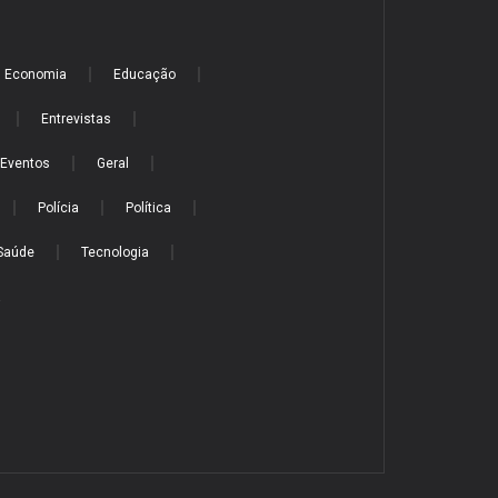
Economia
Educação
Entrevistas
Eventos
Geral
Polícia
Política
Saúde
Tecnologia
a