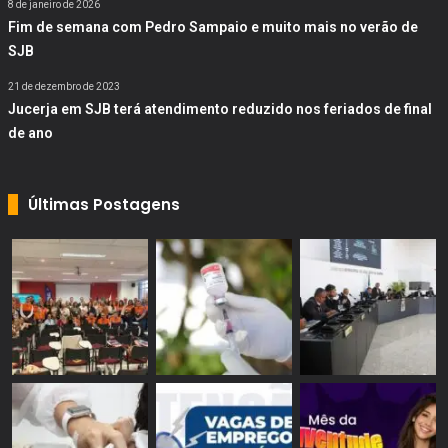
8 de janeiro de 2026
Fim de semana com Pedro Sampaio e muito mais no verão de
SJB
21 de dezembro de 2023
Jucerja em SJB terá atendimento reduzido nos feriados de final
de ano
Últimas Postagens