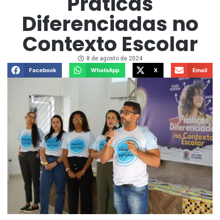
Práticas
Diferenciadas no
Contexto Escolar
8 de agosto de 2024
Facebook
WhatsApp
X
Email