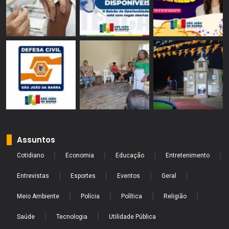
Assuntos
Cotidiano
Economia
Educação
Entretenimento
Entrevistas
Esportes
Eventos
Geral
Meio Ambiente
Polícia
Política
Religião
Saúde
Tecnologia
Utilidade Pública